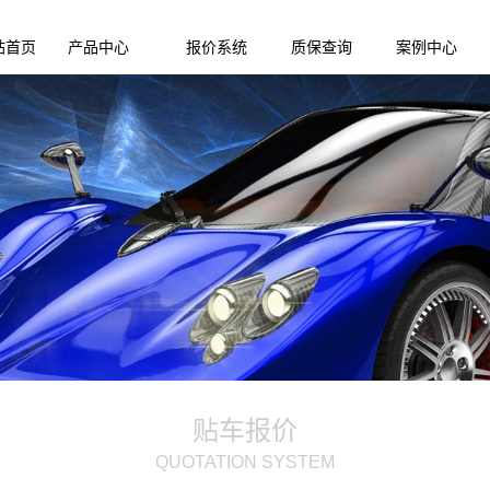
站首页
产品中心
报价系统
质保查询
案例中心
贴车报价
QUOTATION SYSTEM