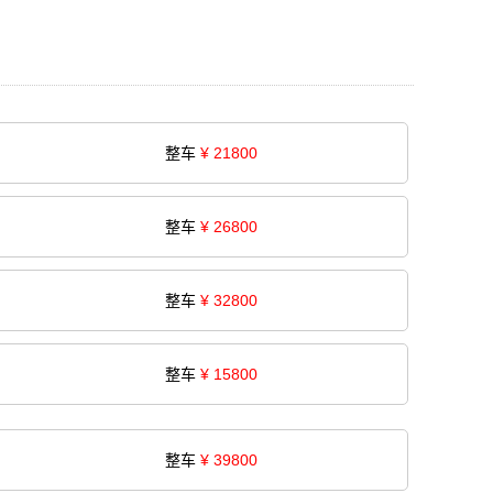
整车
¥ 21800
整车
¥ 26800
整车
¥ 32800
整车
¥ 15800
整车
¥ 39800