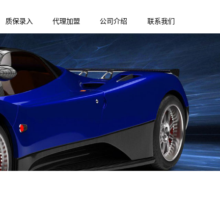
质保录入
代理加盟
公司介绍
联系我们