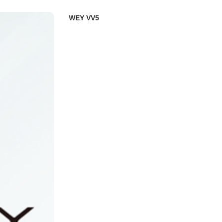
WEY VV5